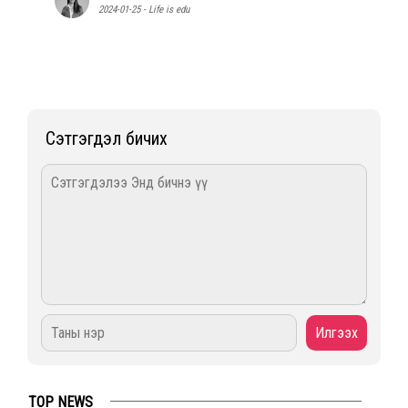
2024-01-25 - Life is edu
Сэтгэгдэл бичих
TOP NEWS