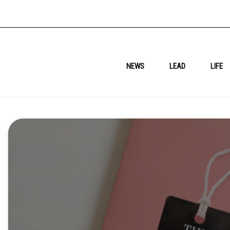
NEWS
LEAD
LIFE