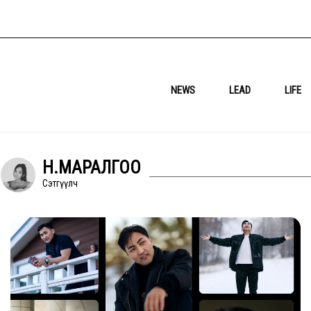
NEWS
LEAD
LIFE
Н.МАРАЛГОО
Сэтгүүлч