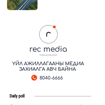
Daily poll