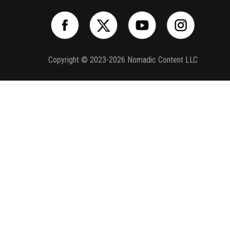
Copyright © 2023-2026 Nomadic Content LLC