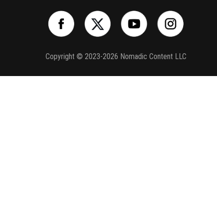
Copyright © 2023-2026 Nomadic Content LLC