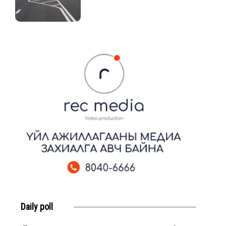
Daily poll