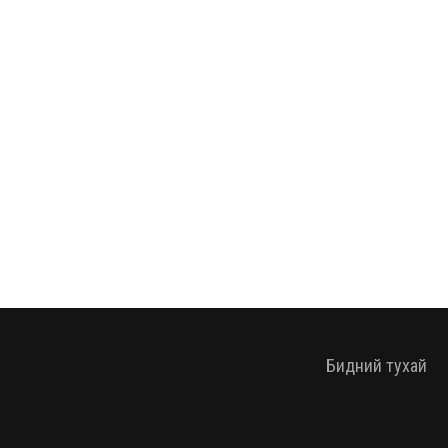
Бидний тухай