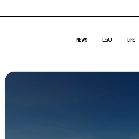
NEWS
LEAD
LIFE