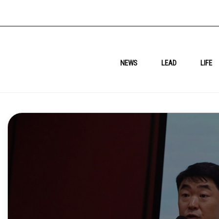
NEWS
LEAD
LIFE