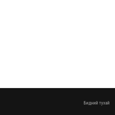
Бидний тухай