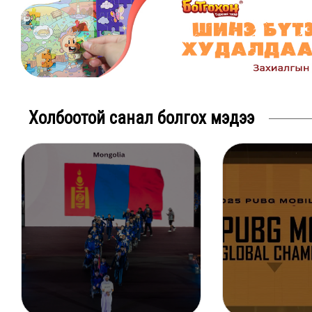
Холбоотой санал болгох мэдээ