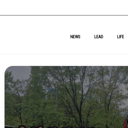
NEWS
LEAD
LIFE