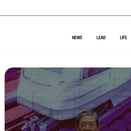
NEWS
LEAD
LIFE