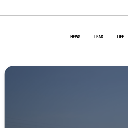
NEWS
LEAD
LIFE