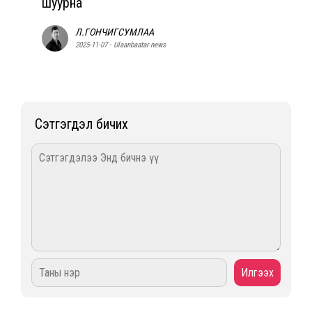
шуурна
Л.ГОНЧИГСУМЛАА
2025-11-07 - Ulaanbaatar news
Сэтгэгдэл бичих