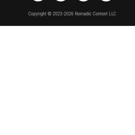
Copyright © 2023-2026 Nomadic Content LLC