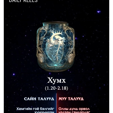
DAILY REELS