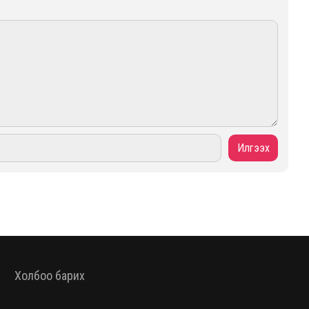
Холбоо барих