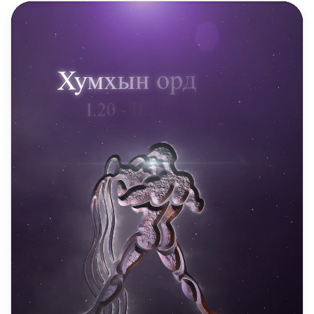
DAILY REELS