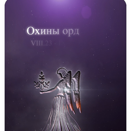
DAILY REELS