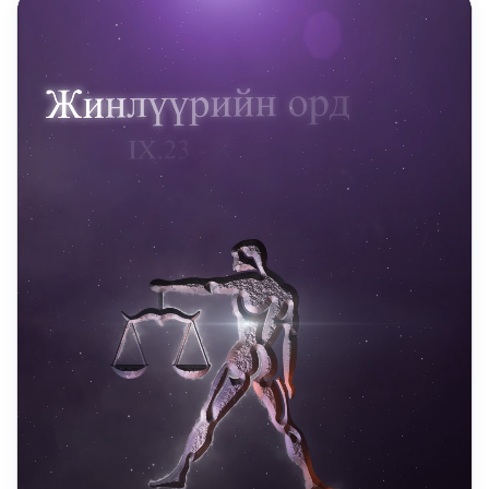
DAILY REELS