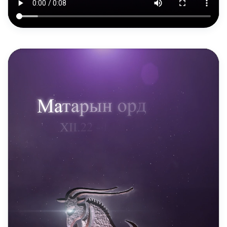
DAILY REELS