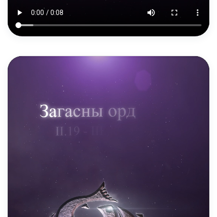
DAILY REELS