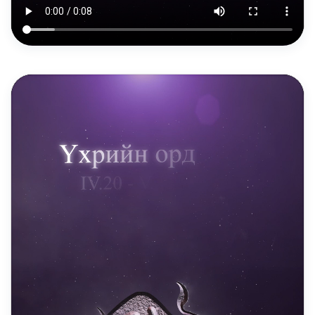
DAILY REELS