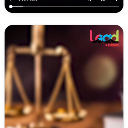
DAILY REELS