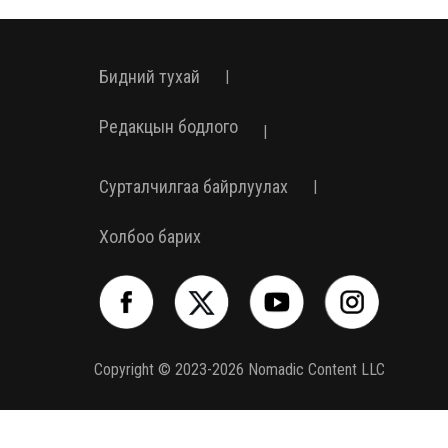
Бидний тухай
|
Редакцын бодлого
|
Сурталчилгаа байрлуулах
|
Холбоо барих
Copyright © 2023-2026 Nomadic Content LLC