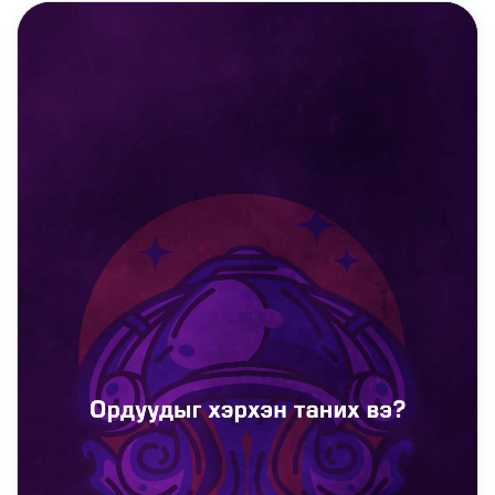
DAILY REELS