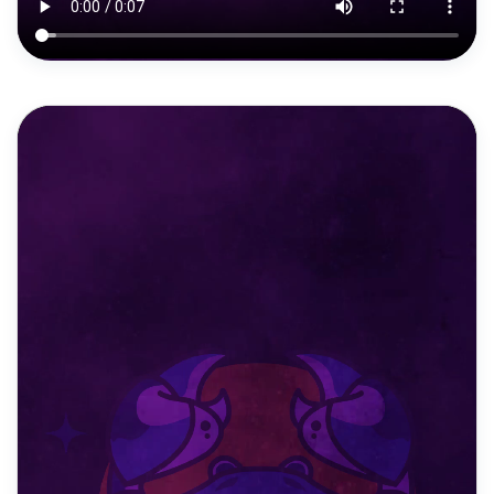
DAILY REELS