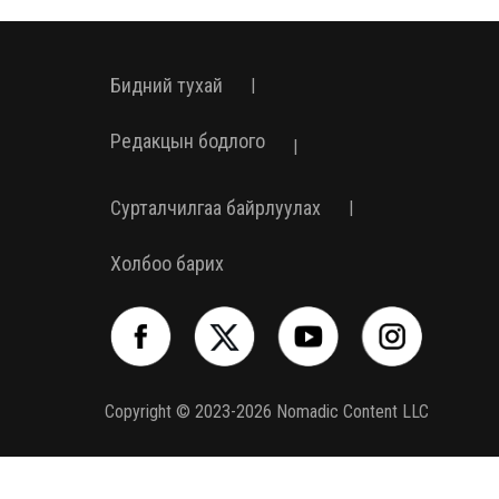
Бидний тухай
|
Редакцын бодлого
|
Сурталчилгаа байрлуулах
|
Холбоо барих
Copyright © 2023-2026 Nomadic Content LLC