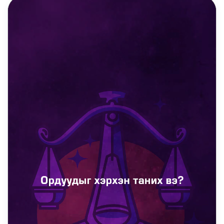
DAILY REELS