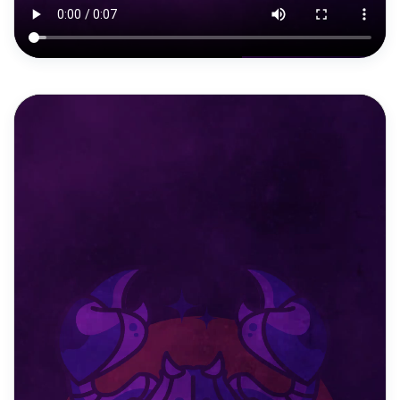
DAILY REELS