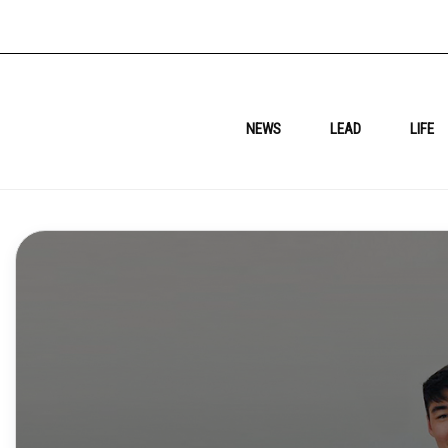
NEWS
LEAD
LIFE